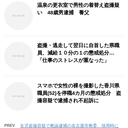
温泉の更衣室で男性の着替え盗撮疑
い 48歳男逮捕 養父
盗撮・逃走して翌日に自首した県職
員、減給１０分の１の懲戒処分…
「仕事のストレスが重なった」
スマホで女性の裸を撮影した香川県
職員(52)を停職4カ月の懲戒処分 盗
撮容疑で逮捕され不起訴に
PREV
女児盗撮容疑で教諭逮捕の名古屋市教委、採用時に