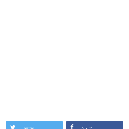
Twitter
シェア