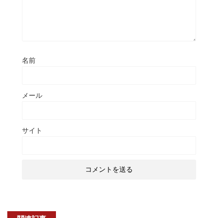
名前
メール
サイト