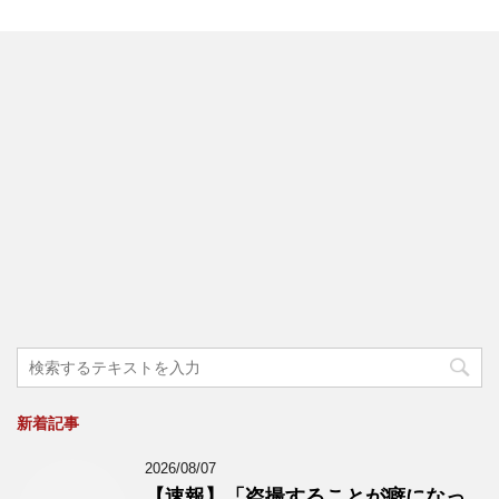
新着記事
2026/08/07
【速報】「盗撮することが癖になっ