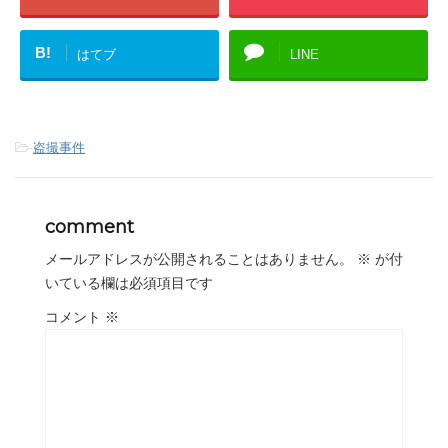
B!
はてブ
LINE
-
盗撮事件
comment
メールアドレスが公開されることはありません。
※
が付
いている欄は必須項目です
コメント
※