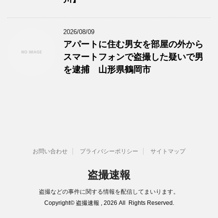
2026/08/09
アパートに住む男女を部屋の外から
スマートフォンで盗撮した疑いで男
を逮捕 山形県鶴岡市
お問い合わせ
プライバシーポリシー
サイトマップ
盗撮速報
盗撮などの事件に関する情報を配信してまいります。
Copyright© 盗撮速報 , 2026 All Rights Reserved.