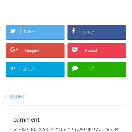
Twitter
シェア
Google+
Pocket
B!
はてブ
LINE
-
盗撮事件
comment
メールアドレスが公開されることはありません。
※
が付