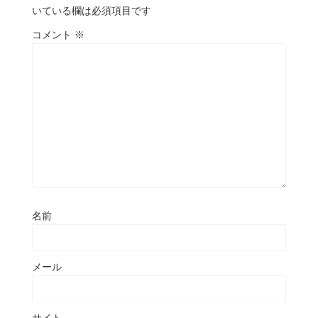
いている欄は必須項目です
コメント
※
名前
メール