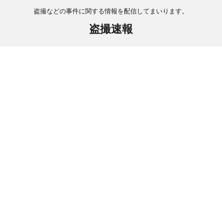
盗撮などの事件に関する情報を配信してまいります。
盗撮速報