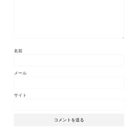
名前
メール
サイト