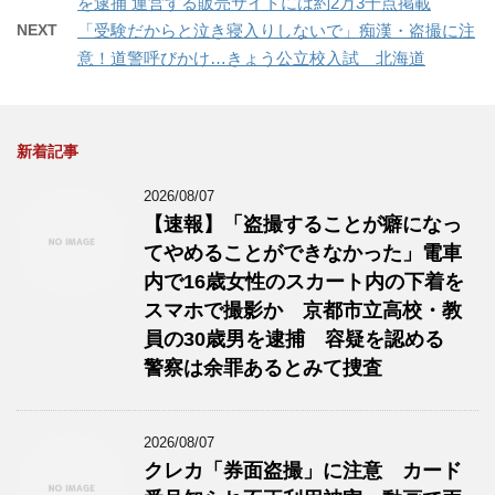
を逮捕 運営する販売サイトには約2万3千点掲載
NEXT
「受験だからと泣き寝入りしないで」痴漢・盗撮に注
意！道警呼びかけ…きょう公立校入試 北海道
新着記事
2026/08/07
【速報】「盗撮することが癖になっ
てやめることができなかった」電車
内で16歳女性のスカート内の下着を
スマホで撮影か 京都市立高校・教
員の30歳男を逮捕 容疑を認める
警察は余罪あるとみて捜査
2026/08/07
クレカ「券面盗撮」に注意 カード