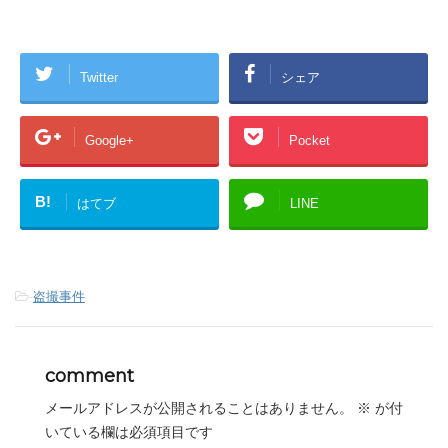
Twitter
シェア
Google+
Pocket
B!
はてブ
LINE
-
盗撮事件
comment
メールアドレスが公開されることはありません。
※
が付
いている欄は必須項目です