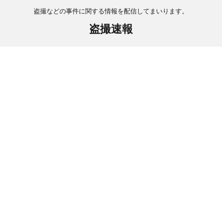
盗撮などの事件に関する情報を配信してまいります。
盗撮速報