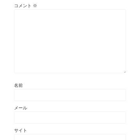
コメント
※
名前
メール
サイト