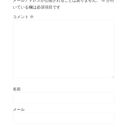
メールアドレスが公開されることはありません。
※
が付
いている欄は必須項目です
コメント
※
名前
メール