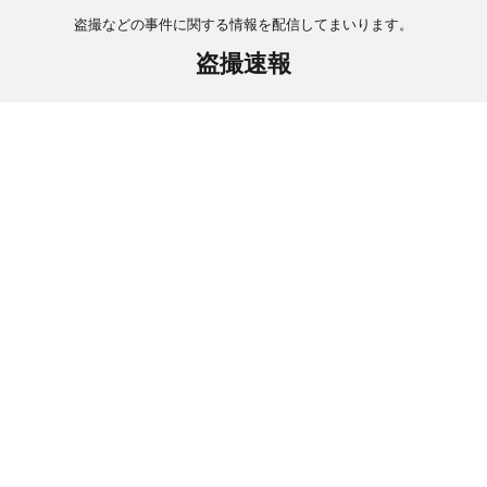
盗撮などの事件に関する情報を配信してまいります。
盗撮速報