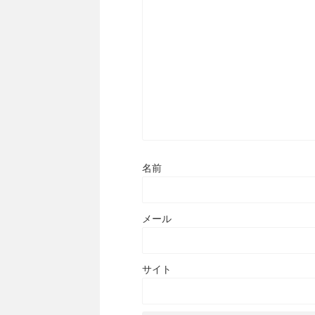
名前
メール
サイト