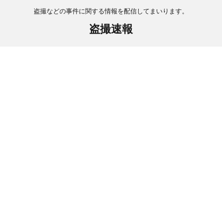
盗撮などの事件に関する情報を配信してまいります。
盗撮速報