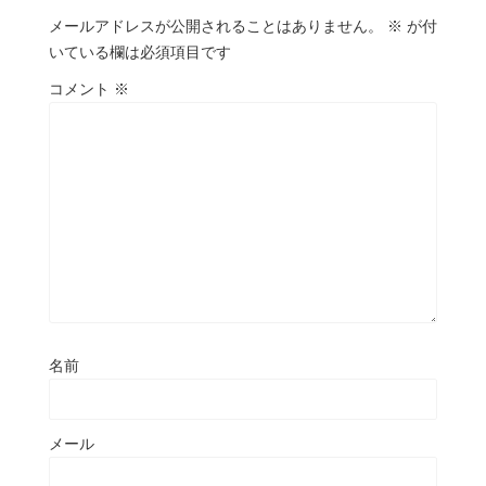
メールアドレスが公開されることはありません。
※
が付
いている欄は必須項目です
コメント
※
名前
メール