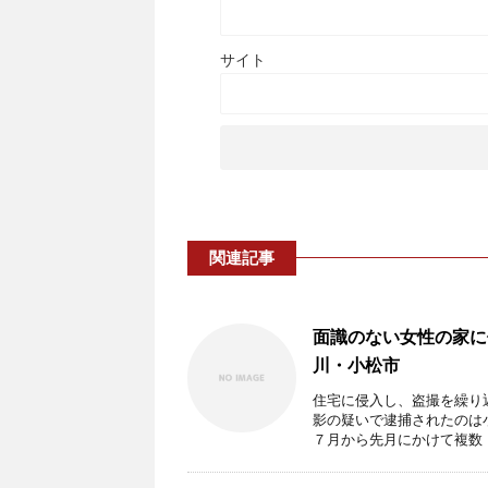
サイト
関連記事
面識のない女性の家に
川・小松市
住宅に侵入し、盗撮を繰り
影の疑いで逮捕されたのは
７月から先月にかけて複数 .