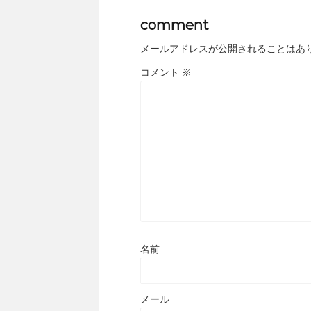
comment
メールアドレスが公開されることはあ
コメント
※
名前
メール