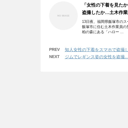
「女性の下着を見たか
盗撮したか…土木作業
13日夜、福岡県飯塚市の
飯塚市に住む土木作業員の男
柏の森にある「ハロー ...
PREV
知人女性の下着をスマホで盗撮
NEXT
ジムでレギンス姿の女性を盗撮…