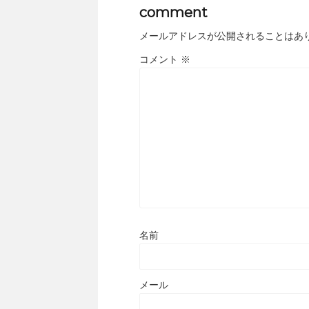
comment
メールアドレスが公開されることはあ
コメント
※
名前
メール