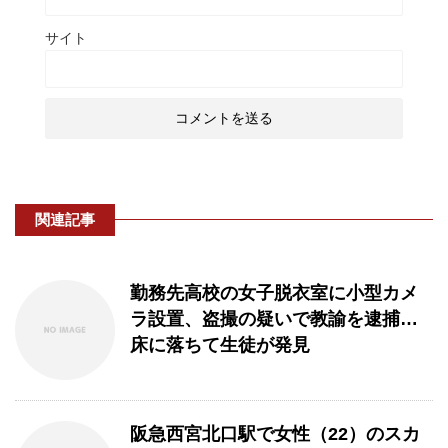
サイト
関連記事
勤務先高校の女子脱衣室に小型カメ
ラ設置、盗撮の疑いで教諭を逮捕…
床に落ちて生徒が発見
阪急西宮北口駅で女性（22）のスカ