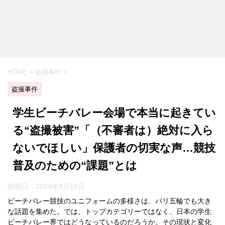
HOME
>
盗撮事件
>
盗撮事件
学生ビーチバレー会場で本当に起きてい
る“盗撮被害”「（不審者は）絶対に入ら
ないでほしい」保護者の切実な声…競技
普及のための“課題”とは
投稿日：
2024年9月18日
ビーチバレー競技のユニフォームの多様さは、パリ五輪でも大き
な話題を集めた。では、トップカテゴリーではなく、日本の学生
ビーチバレー界ではどうなっているのだろうか。その現状と変化