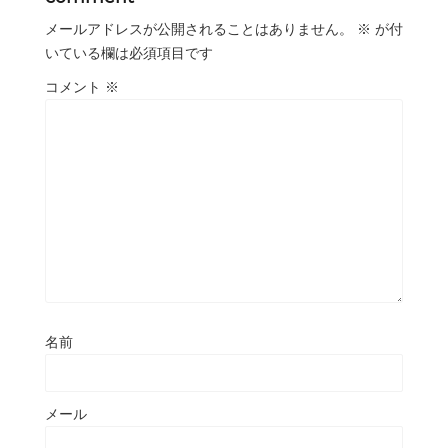
メールアドレスが公開されることはありません。
※
が付
いている欄は必須項目です
コメント
※
名前
メール