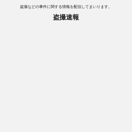
盗撮などの事件に関する情報を配信してまいります。
盗撮速報