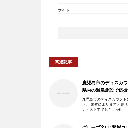
サイト
関連記事
鹿児島市のディスカウ
県内の温泉施設で盗撮 
鹿児島市のディスカウント
た。 警察によりますと鹿児
ントストアでおもちゃ6 ...
グループ名は“変態ロ