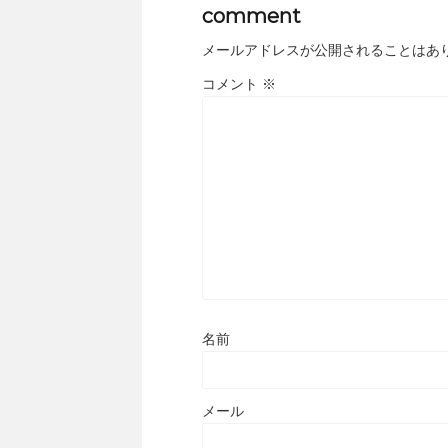
comment
メールアドレスが公開されることはあ
コメント
※
名前
メール