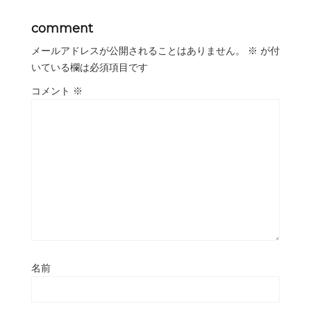
comment
メールアドレスが公開されることはありません。
※
が付
いている欄は必須項目です
コメント
※
名前