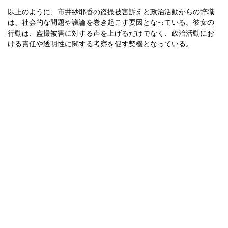
以上のように、市井紗耶香の盗撮被害訴えと政治活動からの辞職
は、社会的な問題や議論を巻き起こす要因となっている。彼女の
行動は、盗撮被害に対する声を上げるだけでなく、政治活動にお
ける責任や透明性に関する考察を促す契機となっている。