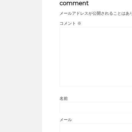
comment
メールアドレスが公開されることはあ
コメント
※
名前
メール