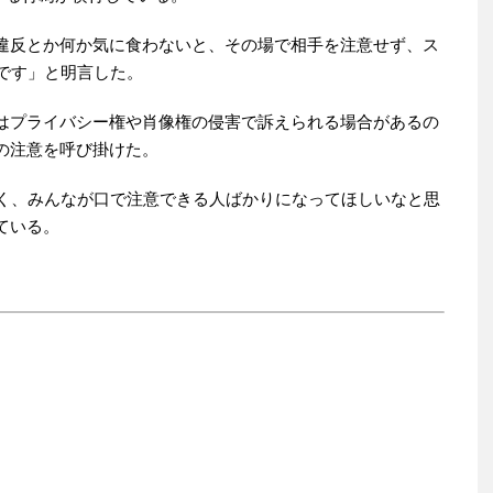
違反とか何か気に食わないと、その場で相手を注意せず、ス
です」と明言した。
はプライバシー権や肖像権の侵害で訴えられる場合があるの
の注意を呼び掛けた。
く、みんなが口で注意できる人ばかりになってほしいなと思
ている。