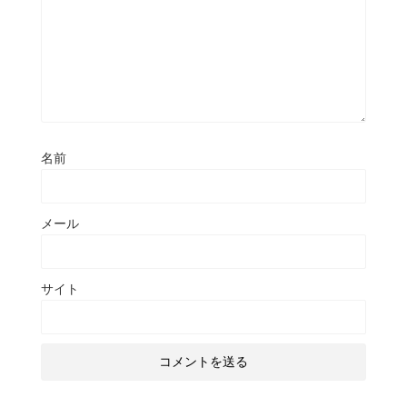
名前
メール
サイト