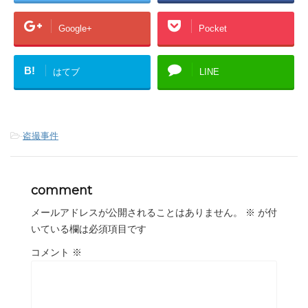
Google+
Pocket
B!
はてブ
LINE
-
盗撮事件
comment
メールアドレスが公開されることはありません。
※
が付
いている欄は必須項目です
コメント
※