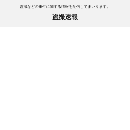
盗撮などの事件に関する情報を配信してまいります。
盗撮速報