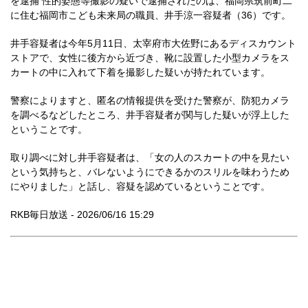
を逮捕 性的姿態等撮影の疑いで逮捕されたのは、福岡県筑前町二
に住む福岡市こども未来局の職員、井手涼一容疑者（36）です。
井手容疑者は今年5月11日、太宰府市大佐野にあるディスカウント
ストアで、女性に後方から近づき、靴に設置した小型カメラをス
カートの中に入れて下着を撮影した疑いが持たれています。
警察によりますと、匿名の情報提供を受けた警察が、防犯カメラ
を調べるなどしたところ、井手容疑者が関与した疑いが浮上した
ということです。
取り調べに対し井手容疑者は、「女の人のスカートの中を見たい
という気持ちと、バレないようにできるかのスリルを味わうため
にやりました」と話し、容疑を認めているということです。
RKB毎日放送 - 2026/06/16 15:29