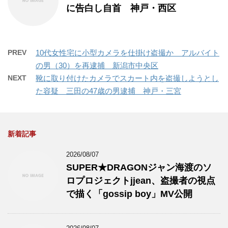
に告白し自首 神戸・西区
PREV
10代女性宅に小型カメラを仕掛け盗撮か アルバイト
の男（30）を再逮捕 新潟市中央区
NEXT
靴に取り付けたカメラでスカート内を盗撮しようとし
た容疑 三田の47歳の男逮捕 神戸・三宮
新着記事
2026/08/07
SUPER★DRAGONジャン海渡のソ
ロプロジェクトjjean、盗撮者の視点
で描く「gossip boy」MV公開