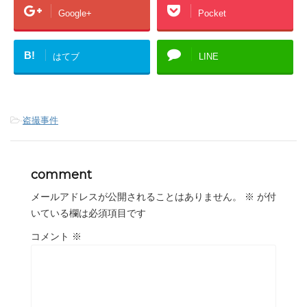
Google+
Pocket
B!
はてブ
LINE
-
盗撮事件
comment
メールアドレスが公開されることはありません。
※
が付
いている欄は必須項目です
コメント
※