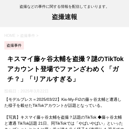
盗撮などの事件に関する情報を配信してまいります。
盗撮速報
HOME
>
盗撮事件
>
盗撮事件
キスマイ藤ヶ谷太輔を盗撮？謎のTikTok
アカウント登場でファンざわめく「ガ
チ？」「リアルすぎる」
投稿日：
2025年3月22日
【モデルプレス＝2025/03/22】Kis-My-Ft2の藤ヶ谷太輔と遭遇し
た様子を載せたTikTokアカウントが話題となっている。
【写真】キスマイ藤ヶ谷太輔を盗撮？話題のTikTok ◆藤ヶ谷太輔
と遭遇 TikTok話題 21日、同TikTokでは「やばいやばい」といった