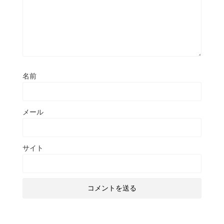
名前
メール
サイト