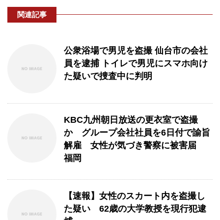
関連記事
公衆浴場で男児を盗撮 仙台市の会社
員を逮捕 トイレで男児にスマホ向け
た疑いで捜査中に判明
KBC九州朝日放送の更衣室で盗撮
か グループ会社社員を6日付で諭旨
解雇 女性が気づき警察に被害届
福岡
【速報】女性のスカート内を盗撮し
た疑い 62歳の大学教授を現行犯逮