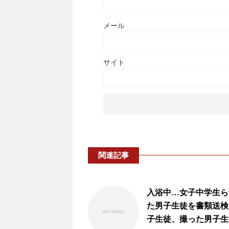
メール
サイト
関連記事
入浴中…女子中学生ら
た男子生徒を書類送検
子生徒、撮った男子生