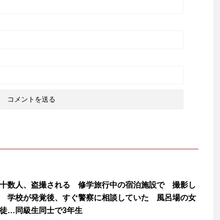
十数人、盗撮される 修学旅行中の宿泊施設で 撮影し
 学校が発覚後、すぐ警察に相談していた 風呂場の女
徒…同級生同士で3年生