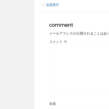
-
盗撮事件
comment
メールアドレスが公開されることはあ
コメント
※
名前