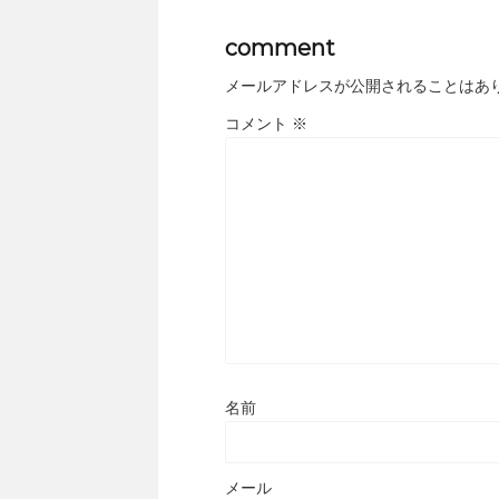
comment
メールアドレスが公開されることはあ
コメント
※
名前
メール