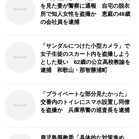
を見た妻が警察に通報 自宅の脱衣
所で知人女性を盗撮か 恵庭の48歳
の会社員を逮捕
「サンダルにつけた小型カメラ」で
女子生徒のスカート内を盗撮しよう
とした疑い 62歳の公立高校教諭を
逮捕 和歌山・那智勝浦町
「プライベートな部分見たかった」
交番内のトイレにスマホ設置し同僚
を盗撮か 兵庫県警の巡査長を逮捕
鹿児島県教委「具体的な対策進め