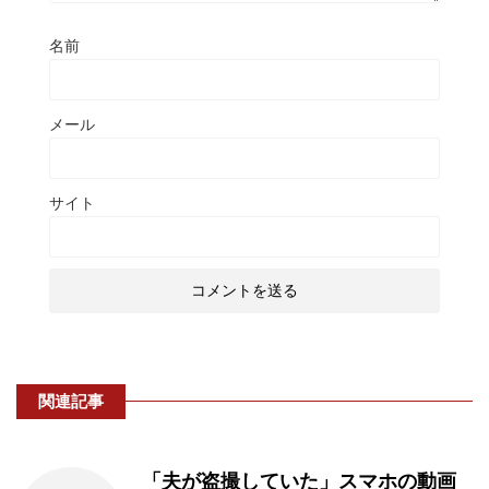
名前
メール
サイト
関連記事
「夫が盗撮していた」スマホの動画