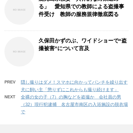
る」 愛知県での教師による盗撮事
件受け 教師の服務規律徹底図る
久保田かずのぶ、ワイドショーで“盗
撮被害”について言及
PREV
隠し撮りはダメ！スマホに向かってパンチを繰り出す
犬に飼い主「懲りずにこれからも撮り続けます」
NEXT
全裸の女の子（7）の胸などを盗撮か 会社員の男
（32）現行犯逮捕 名古屋市南区の入浴施設の脱衣場
で