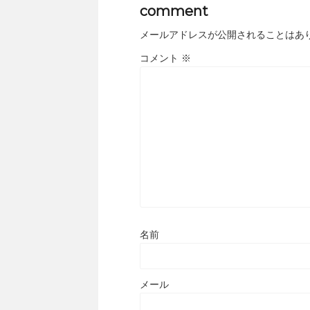
comment
メールアドレスが公開されることはあ
コメント
※
名前
メール