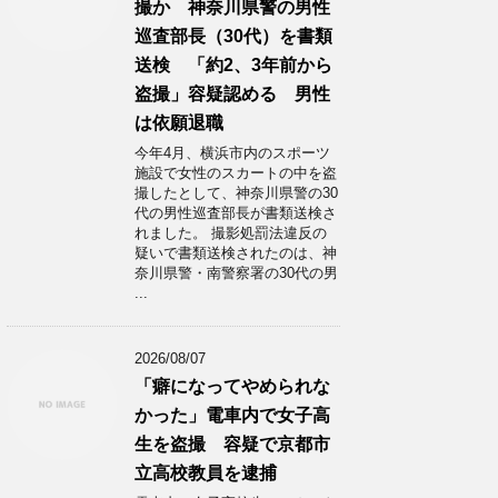
撮か 神奈川県警の男性
巡査部長（30代）を書類
送検 「約2、3年前から
盗撮」容疑認める 男性
は依願退職
今年4月、横浜市内のスポーツ
施設で女性のスカートの中を盗
撮したとして、神奈川県警の30
代の男性巡査部長が書類送検さ
れました。 撮影処罰法違反の
疑いで書類送検されたのは、神
奈川県警・南警察署の30代の男
...
2026/08/07
「癖になってやめられな
かった」電車内で女子高
生を盗撮 容疑で京都市
立高校教員を逮捕