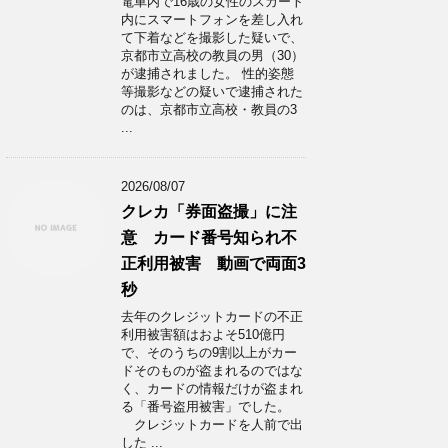
電車内で16歳の女性のスカート
内にスマートフォンを差し入れ
て下着などを撮影した疑いで、
京都市立高校の教員の男（30）
が逮捕されました。 性的姿態
等撮影などの疑いで逮捕された
のは、京都市立高校・教員の3
...
2026/08/07
クレカ「券面盗撮」に注
意 カード番号知られ不
正利用被害 動画で両面3
秒
去年のクレジットカードの不正
利用被害額はおよそ510億円
で、そのうちの9割以上がカー
ドそのものが盗まれるのではな
く、カードの情報だけが盗まれ
る「番号盗用被害」でした。
クレジットカードを人前で出
した ...