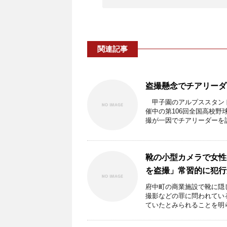
関連記事
盗撮懸念でチアリーダ
甲子園のアルプススタンド
催中の第106回全国高校
撮が一因でチアリーダーを設 
靴の小型カメラで女性
を盗撮」常習的に犯行
府中町の商業施設で靴に隠
撮影などの罪に問われてい
ていたとみられることを明らか