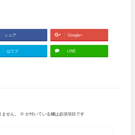
シェア
Google+
はてブ
LINE
りません。
※
が付いている欄は必須項目です