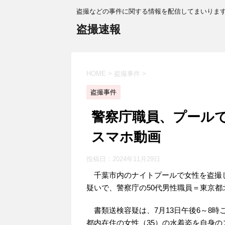
盗撮などの事件に関する情報を配信してまいりま
盗撮速報
HOME
>
盗撮事件
>
盗撮事件
警察庁職員、プール
スマホ動画
投稿日：
2024年11月29日
千葉市内のナイトプールで女性を盗撮し
疑いで、警察庁の50代男性職員＝東京都
書類送検容疑は、7月13日午後6～8
都内在住の女性（35）の水着姿を自身