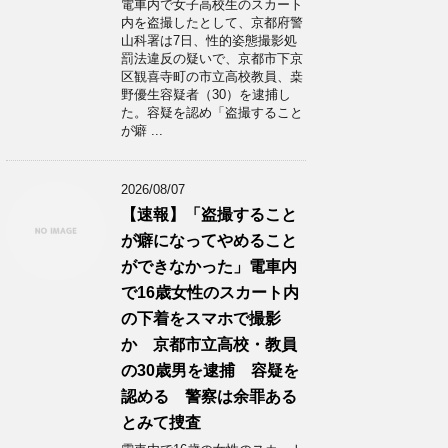
電車内で女子高校生のスカート
内を盗撮したとして、京都府警
山科署は7日、性的姿態撮影処
罰法違反の疑いで、京都市下京
区観喜寺町の市立高校教員、桒
野優生容疑者（30）を逮捕し
た。容疑を認め「盗撮すること
が癖 ...
2026/08/07
【速報】「盗撮すること
が癖になってやめること
ができなかった」電車内
で16歳女性のスカート内
の下着をスマホで撮影
か 京都市立高校・教員
の30歳男を逮捕 容疑を
認める 警察は余罪ある
とみて捜査