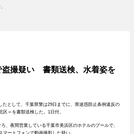
す。
で盗撮疑い 書類送検、水着姿を
たとして、千葉県警は29日までに、県迷惑防止条例違反の
北区＝を書類送検した。1日付。
時ごろ、夜間営業している千葉市美浜区のホテルのプールで、
のスマートフォンで動画撮影した疑い。