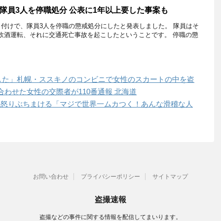
隊員3人を停職処分 公表に1年以上要した事案も
日付けで、隊員3人を停職の懲戒処分にしたと発表しました。 隊員はそ
飲酒運転、それに交通死亡事故を起こしたということです。 停職の懲
した」札幌・ススキノのコンビニで女性のスカートの中を盗
合わせた女性の交際者が110番通報 北海道
への怒りぶちまける「マジで世界一ムカつく！あんな滑稽な人
お問い合わせ
プライバシーポリシー
サイトマップ
盗撮速報
盗撮などの事件に関する情報を配信してまいります。