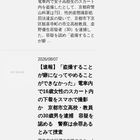
電車内で女子高校生のスカート
内を盗撮したとして、京都府警
山科署は7日、性的姿態撮影処
罰法違反の疑いで、京都市下京
区観喜寺町の市立高校教員、桒
野優生容疑者（30）を逮捕し
た。容疑を認め「盗撮すること
が癖 ...
2026/08/07
【速報】「盗撮すること
が癖になってやめること
ができなかった」電車内
で16歳女性のスカート内
の下着をスマホで撮影
か 京都市立高校・教員
の30歳男を逮捕 容疑を
認める 警察は余罪ある
とみて捜査