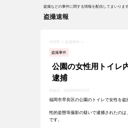
盗撮などの事件に関する情報を配信してまいりま
盗撮速報
HOME
>
盗撮事件
>
盗撮事件
公園の女性用トイレ
逮捕
投稿日：
2024年8月25日
福岡市早良区の公園のトイレで女性を盗
性的姿態等撮影の疑いで逮捕されたのは
です。