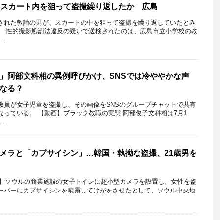
）スカート内を狙って盗撮繰り返したか 広島
された教諭の男が、スカートの中を狙って盗撮を繰り返していたとみ
。 性的撮影処罰法違反の疑いで送検されたのは、広島市立小学校の教
..
」阿部文科相の異例呼びかけ、SNSでは冷ややかな声
なる？
教員が女子児童を盗撮し、その画像をSNSのグループチャットで共有
っている。 【動画】ブラック教職の実態 阿部俊子文科相は7月1
..
メラと「カプサイシン」…韓国・執拗な盗撮、21歳男を
WAVE】ソウルの商業施設の女子トイレに超小型カメラを設置し、女性を盗
ーパーにカプサイシンを噴霧してけがをさせたとして、ソウル中央地