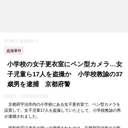
HOME
>
盗撮事件
>
盗撮事件
小学校の女子更衣室にペン型カメラ…女
子児童ら17人を盗撮か 小学校教諭の37
歳男を逮捕 京都府警
投稿日：
2025年2月26日
京都府宇治市内の小学校にある女子更衣室で、ペン型カメラを
設置して、女子児童17人を盗撮していたとして、小学校教諭の男
が逮捕されました。