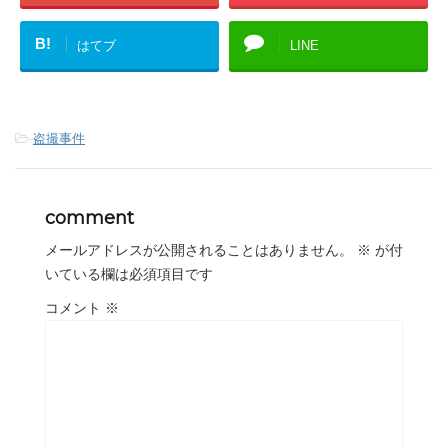
B!
はてブ
LINE
-
盗撮事件
comment
メールアドレスが公開されることはありません。
※
が付
いている欄は必須項目です
コメント
※