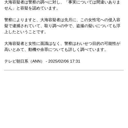
大海容疑者は警察の調べに対し、「事実については間違いありま
せん」と容疑を認めています。
警察によりますと、大海容疑者は先月に、この女性宅への侵入容
疑で逮捕されていて、取り調べの中で、盗撮の疑いについても浮
上したということです。
大海容疑者と女性に面識はなく、警察はわいせつ目的の可能性が
高いとみて、動機や余罪についても詳しく調べています。
テレビ朝日系（ANN） - 2025/02/06 17:31