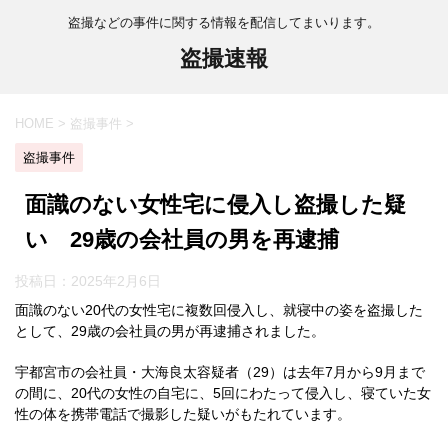
盗撮などの事件に関する情報を配信してまいります。
盗撮速報
HOME
>
盗撮事件
>
盗撮事件
面識のない女性宅に侵入し盗撮した疑
い 29歳の会社員の男を再逮捕
投稿日：
2025年2月6日
面識のない20代の女性宅に複数回侵入し、就寝中の姿を盗撮した
として、29歳の会社員の男が再逮捕されました。
宇都宮市の会社員・大海良太容疑者（29）は去年7月から9月まで
の間に、20代の女性の自宅に、5回にわたって侵入し、寝ていた女
性の体を携帯電話で撮影した疑いがもたれています。