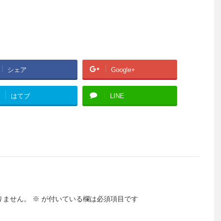
シェア
Google+
はてブ
LINE
りません。
※
が付いている欄は必須項目です