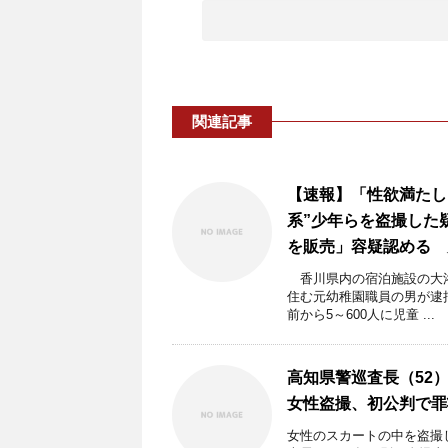
関連記事
【速報】「性欲満たし
系”少年らを盗撮した
を販売」容疑認める 
香川県内の宿泊施設の大浴
住む元幼稚園職員の男が逮
前から5～600人に児童 ...
高知県警巡査長（52
女性盗撮、初公判で罪
女性のスカートの中を盗撮