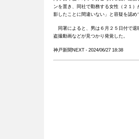
ンを置き、同社で勤務する女性（２１）
影したことに間違いない」と容疑を認め
同署によると、男は６月２５日付で退
盗撮動画などが見つかり発覚した。
神戸新聞NEXT - 2024/06/27 18:38