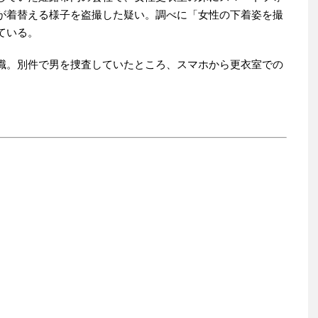
が着替える様子を盗撮した疑い。調べに「女性の下着姿を撮
ている。
職。別件で男を捜査していたところ、スマホから更衣室での