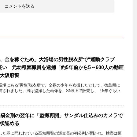
、金を稼ぐため」大浴場の男性脱衣所で“運動クラブ
疑い 元幼稚園職員を逮捕「約5年前から5～600人の動画
大阪府警
場にある“男性”脱衣所で、全裸の少年を盗撮したとして、徳島県に
捕されました。男は盗撮した画像を、SNS上で販売し、「5年ぐらい
）罰金刑の翌年に「盗撮再開」サンダル仕込みのカメラで
状認める
した罪に問われている高知県警の巡査長の初公判が開かれ、検察は巡