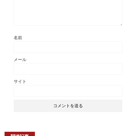
名前
メール
サイト