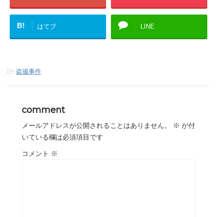
B!
はてブ
LINE
-
盗撮事件
comment
メールアドレスが公開されることはありません。
※
が付
いている欄は必須項目です
コメント
※