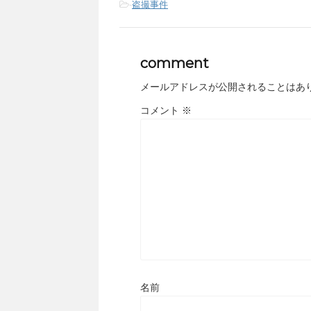
-
盗撮事件
comment
メールアドレスが公開されることはあ
コメント
※
名前