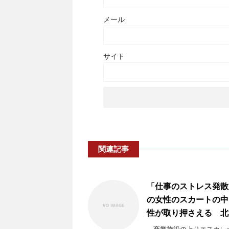
メール
サイト
関連記事
「仕事のストレス発散
の女性のスカートの中
性が取り押さえる 北