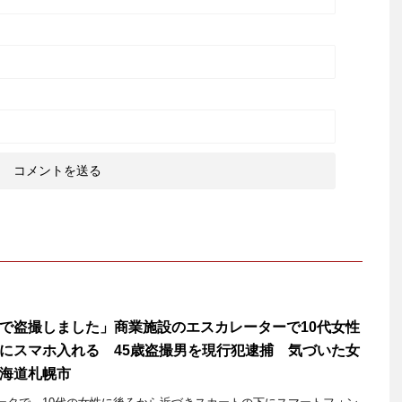
で盗撮しました」商業施設のエスカレーターで10代女性
にスマホ入れる 45歳盗撮男を現行犯逮捕 気づいた女
海道札幌市