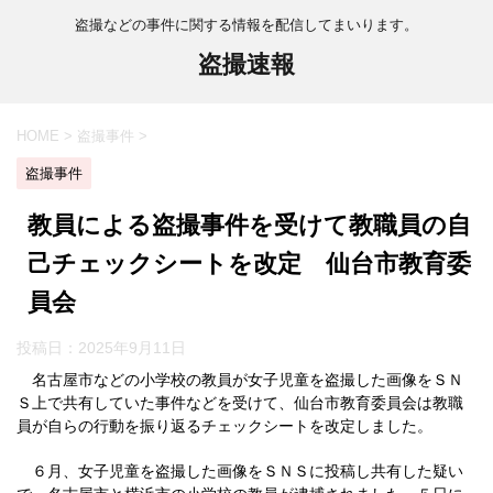
盗撮などの事件に関する情報を配信してまいります。
盗撮速報
HOME
>
盗撮事件
>
盗撮事件
教員による盗撮事件を受けて教職員の自
己チェックシートを改定 仙台市教育委
員会
投稿日：
2025年9月11日
名古屋市などの小学校の教員が女子児童を盗撮した画像をＳＮ
Ｓ上で共有していた事件などを受けて、仙台市教育委員会は教職
員が自らの行動を振り返るチェックシートを改定しました。
６月、女子児童を盗撮した画像をＳＮＳに投稿し共有した疑い