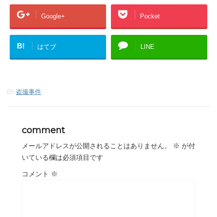
Google+
Pocket
B!
はてブ
LINE
-
盗撮事件
comment
メールアドレスが公開されることはありません。
※
が付
いている欄は必須項目です
コメント
※