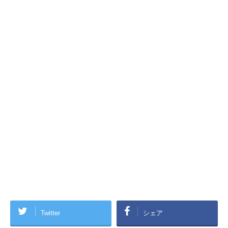
Twitter
シェア