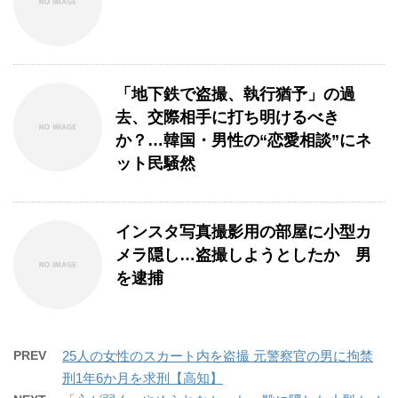
「地下鉄で盗撮、執行猶予」の過
去、交際相手に打ち明けるべき
か？…韓国・男性の“恋愛相談”にネ
ット民騒然
インスタ写真撮影用の部屋に小型カ
メラ隠し…盗撮しようとしたか 男
を逮捕
PREV
25人の女性のスカート内を盗撮 元警察官の男に拘禁
刑1年6か月を求刑【高知】