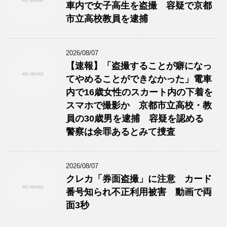
車内で女子高生を盗撮 容疑で京都
市立高校教員を逮捕
2026/08/07
【速報】「盗撮することが癖になっ
てやめることができなかった」電車
内で16歳女性のスカート内の下着を
スマホで撮影か 京都市立高校・教
員の30歳男を逮捕 容疑を認める
警察は余罪あるとみて捜査
2026/08/07
クレカ「券面盗撮」に注意 カード
番号知られ不正利用被害 動画で両
面3秒