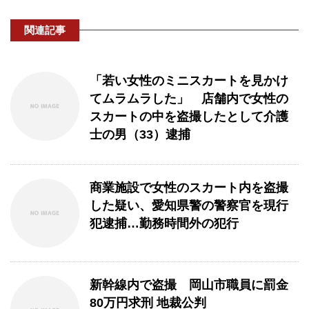
関連記事
「若い女性のミニスカートを見かけ
てムラムラした」 店舗内で女性の
スカートの中を盗撮したとして介護
士の男（33）逮捕
商業施設で女性のスカート内を盗撮
した疑い、愛知県警の警察官を現行
犯逮捕…勤務時間外の犯行
新幹線内で盗撮 岡山市職員に罰金
80万円求刑 地裁公判