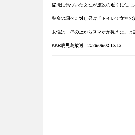
盗撮に気づいた女性が施設の近くに住む
警察の調べに対し男は「トイレで女性の
女性は「壁の上からスマホが見えた」と
KKB鹿児島放送 - 2026/06/03 12:13