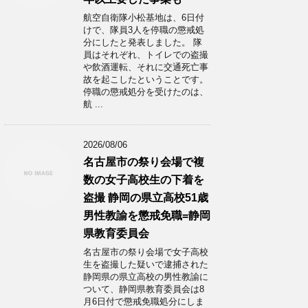
航空自衛隊小松基地は、6日付
けで、隊員3人を停職の懲戒処
分にしたと発表しました。 隊
員はそれぞれ、トイレでの盗撮
や飲酒運転、それに交通死亡事
故を起こしたということです。
停職の懲戒処分を受けたのは、
航 ...
2026/08/06
名古屋市の祭り会場で複
数の女子高校生の下着を
盗撮 静岡の県立高校51歳
男性教諭を懲戒免職=静岡
県教育委員会
名古屋市の祭り会場で女子高校
生を盗撮した疑いで逮捕された
静岡県の県立高校の男性教諭に
ついて、静岡県教育委員会は8
月6日付で懲戒免職処分にしま