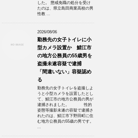
した。 懲戒免職の処分を受け
たのは、県立島田商業高校の男
性教 ...
2026/08/06
勤務先の女子トイレに小
型カメラ設置か 鯖江市
の地方公務員の55歳男を
盗撮未遂容疑で逮捕
「間違いない」容疑認め
る
勤務先の女子トイレを盗撮しよ
うと小型カメラを設置したとし
て、鯖江市の地方公務員の男が
逮捕されました。 性的
姿態等撮影未遂の容疑で逮捕さ
れたのは、鯖江市下野田町に住
む地方公務員の55歳の男です。
...