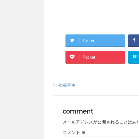
Twitter
B!
Pocket
-
盗撮事件
comment
メールアドレスが公開されることはあ
コメント
※