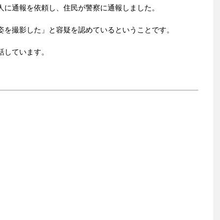
人に通報を依頼し、住民が警察に通報しました。
姿を撮影した」と容疑を認めているということです。
話しています。