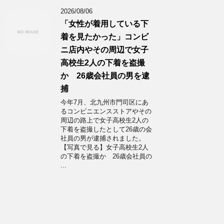
2026/08/06
「女性が着用している下
着を見たかった」コンビ
ニ店内やその周辺で女子
高校生2人の下着を盗撮
か 26歳会社員の男を逮
捕
今年7月、北九州市門司区にあ
るコンビニエンスストアやその
周辺の路上で女子高校生2人の
下着を盗撮したとして26歳の会
社員の男が逮捕されました。
【写真で見る】女子高校生2人
の下着を盗撮か 26歳会社員の
...