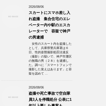
2026/08/06
スカートにスマホ差し入
れ盗撮 集合住宅のエレ
ベーター内や駅のエスカ
レーターで 容疑で神戸
の男逮捕
女性のスカート内を盗撮した
として、兵庫県警兵庫署は６
日、性的姿態撮影処罰法違反
（撮影）の疑いで、神戸市灘区
の無職の男（２８）を逮捕し
た。調べに「スマートフォンで
撮影した覚えはあります」と容
疑を認めて ...
2026/08/06
盗撮や死亡事故で空自隊
員3人を停職処分 公表に1
年以上要した事案も