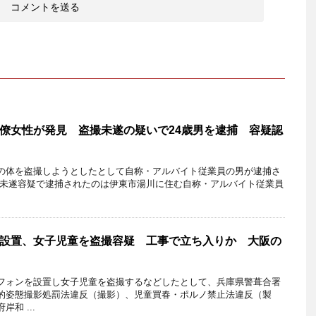
僚女性が発見 盗撮未遂の疑いで24歳男を逮捕 容疑認
の体を盗撮しようとしたとして自称・アルバイト従業員の男が逮捕さ
影未遂容疑で逮捕されたのは伊東市湯川に住む自称・アルバイト従業員
設置、女子児童を盗撮容疑 工事で立ち入りか 大阪の
ォンを設置し女子児童を盗撮するなどしたとして、兵庫県警葺合署
的姿態撮影処罰法違反（撮影）、児童買春・ポルノ禁止法違反（製
和 ...