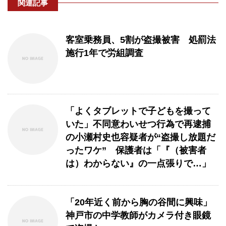
関連記事
客室乗務員、5割が盗撮被害 処罰法
施行1年で労組調査
「よくタブレットで子どもを撮って
いた」不同意わいせつ行為で再逮捕
の小瀬村史也容疑者が“盗撮し放題だ
ったワケ” 保護者は「『（被害者
は）わからない』の一点張りで…」
「20年近く前から胸の谷間に興味」
神戸市の中学教師がカメラ付き眼鏡