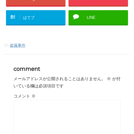
B!
はてブ
LINE
-
盗撮事件
comment
メールアドレスが公開されることはありません。
※
が付
いている欄は必須項目です
コメント
※