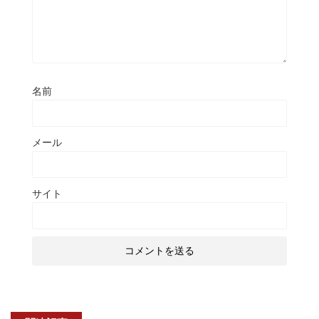
名前
メール
サイト