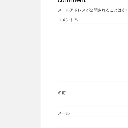
comment
メールアドレスが公開されることはあ
コメント
※
名前
メール