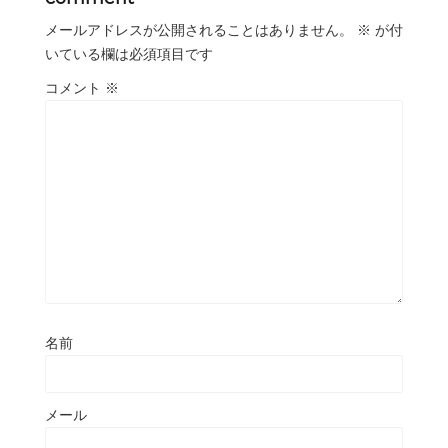
メールアドレスが公開されることはありません。
※
が付
いている欄は必須項目です
コメント
※
名前
メール