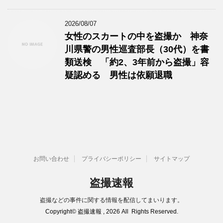
2026/08/07
女性のスカートの中を盗撮か 神奈
川県警の男性巡査部長（30代）を書
類送検 「約2、3年前から盗撮」容
疑認める 男性は依願退職
お問い合わせ
プライバシーポリシー
サイトマップ
盗撮速報
盗撮などの事件に関する情報を配信してまいります。
Copyright© 盗撮速報 , 2026 All Rights Reserved.