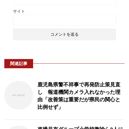
サイト
関連記事
鹿児島県警不祥事で再発防止策見直
し 報道機関カメラ入れなかった理
由「改善策は重要だが県民の関心と
比例せず」