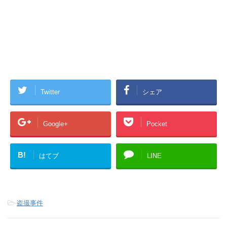
Twitter
シェア
Google+
Pocket
B!
はてブ
LINE
-
盗撮事件