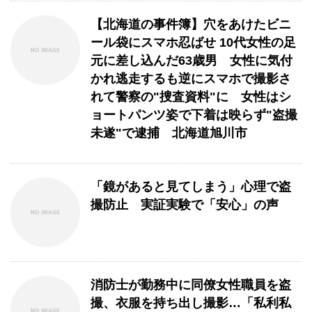
【北海道の事件簿】穴をあけたビニ
ール袋にスマホ忍ばせ 10代女性の足
元に差し込んだ63歳男 女性に気付
かれ逃走するも逆にスマホで撮影さ
れて警察の"捜査資料"に 女性はシ
ョートパンツ姿で下着は映らず"盗撮
未遂"で逮捕 北海道旭川市
「鏡があると見てしまう」心理で盗
撮防止 実証実験で「安心」の声
消防士が勤務中に同僚女性職員を盗
撮、衣服を持ち出し撮影…「私利私