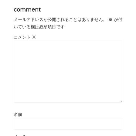
comment
メールアドレスが公開されることはありません。
※
が付
いている欄は必須項目です
コメント
※
名前