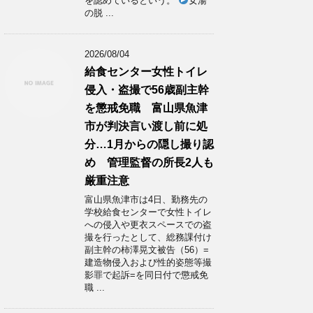
を認めているという。
女湯
の脱 ...
2026/08/04
給食センター女性トイレ
侵入・盗撮で56歳副主幹
を懲戒免職 富山県魚津
市が判決言い渡し前に処
分…1月からの隠し撮り認
め 管理監督の所長2人も
厳重注意
富山県魚津市は4日、勤務先の
学校給食センターで女性トイレ
への侵入や更衣スペースでの盗
撮を行ったとして、総務課付け
副主幹の柿澤晃文被告（56）=
建造物侵入および性的姿態等撮
影罪で起訴=を同日付で懲戒免
職 ...