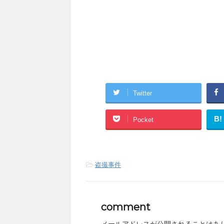
Twitter
B!
Pocket
-
盗撮事件
comment