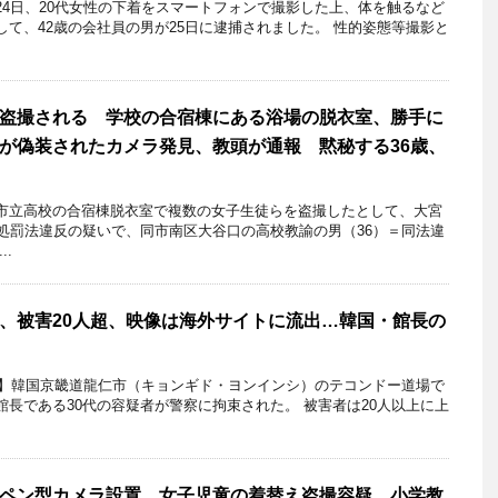
24日、20代女性の下着をスマートフォンで撮影した上、体を触るなど
て、42歳の会社員の男が25日に逮捕されました。 性的姿態等撮影と
盗撮される 学校の合宿棟にある浴場の脱衣室、勝手に
が偽装されたカメラ発見、教頭が通報 黙秘する36歳、
立高校の合宿棟脱衣室で複数の女子生徒らを盗撮したとして、大宮
等処罰法違反の疑いで、同市南区大谷口の高校教諭の男（36）＝同法違
..
、被害20人超、映像は海外サイトに流出…韓国・館長の
WAVE】韓国京畿道龍仁市（キョンギド・ヨンインシ）のテコンドー道場で
長である30代の容疑者が警察に拘束された。 被害者は20人以上に上
ペン型カメラ設置、女子児童の着替え盗撮容疑…小学教