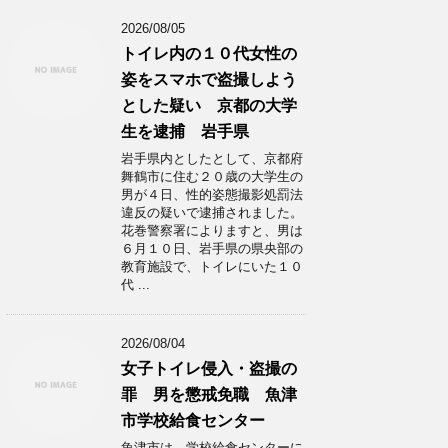
2026/08/05
トイレ内の１０代女性の
姿をスマホで盗撮しよう
とした疑い 京都の大学
生を逮捕 岩手県
岩手県内としたとして、京都府
舞鶴市に住む２０歳の大学生の
男が４日、性的姿態撮影処罰法
違反の疑いで逮捕されました。
花巻警察署によりますと、男は
６月１０日、岩手県の県央部の
教育施設で、トイレにいた１０
代 ...
2026/08/04
女子トイレ侵入・盗撮の
罪 男を懲戒免職 魚津
市学校給食センター
魚津市は、学校給食センターに