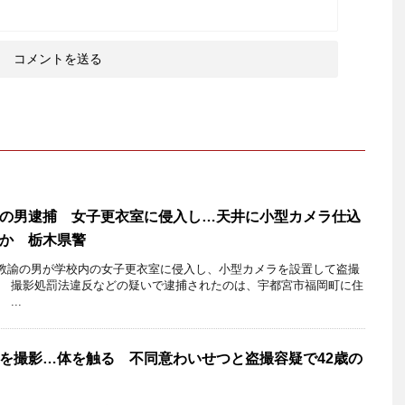
の男逮捕 女子更衣室に侵入し…天井に小型カメラ仕込
か 栃木県警
教諭の男が学校内の女子更衣室に侵入し、小型カメラを設置して盗撮
。 撮影処罰法違反などの疑いで逮捕されたのは、宇都宮市福岡町に住
...
を撮影…体を触る 不同意わいせつと盗撮容疑で42歳の