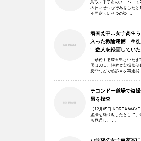
鳥取・米子市のスーパーで
のわいせつな行為をしたとし
不同意わいせつの疑 ...
着替え中…女子高生ら
入った教諭逮捕 生徒
十数人を録画していた
勤務する埼玉県さいたま市
署は30日、性的姿態撮影
反罪などで起訴＝を再逮捕 .
テコンドー道場で盗撮
男を捜査
【12月05日 KOREA 
盗撮を繰り返したとして、館
る見通し。 ...
小学校の女子更衣室に