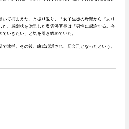
動いて捕まえた」と振り返り、「女子生徒の母親から『あり
した。感謝状を贈呈した奥雲渉署長は「男性に感謝する。今
めていきたい」と気を引き締めていた。
疑で逮捕。その後、略式起訴され、罰金刑となったという。