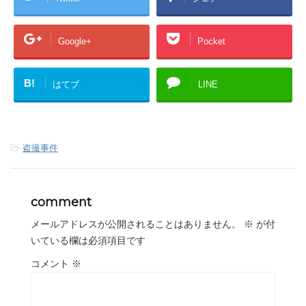
Google+
Pocket
B!
はてブ
LINE
-
盗撮事件
comment
メールアドレスが公開されることはありません。
※
が付
いている欄は必須項目です
コメント
※