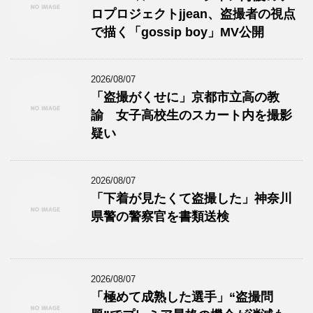
ロプロジェクトjjean、盗撮者の視点
で描く「gossip boy」MV公開
2026/08/07
「盗撮がくせに」京都市立高の教
諭 女子高校生のスカート内を撮影
疑い
2026/08/07
「下着が見たくて盗撮した」神奈川
県警の警察官を書類送検
2026/08/07
「極めて成熟した選手」“盗撮問