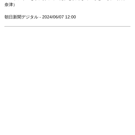
奈津）
朝日新聞デジタル - 2024/06/07 12:00