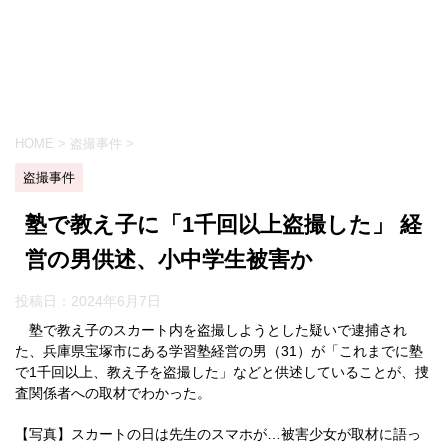
HOME
>
盗撮事件
>
盗撮事件
塾で教え子に「1千回以上盗撮した」 経
営の男供述、小中学生被害か
投稿日：
2024年6月7日
塾で教え子のスカート内を盗撮しようとした疑いで逮捕され
た、兵庫県宝塚市にある学習塾経営の男（31）が「これまでに塾
で1千回以上、教え子を盗撮した」などと供述していることが、捜
査関係者への取材でわかった。
【写真】スカートの日は先生のスマホが…被害少女が取材に語っ