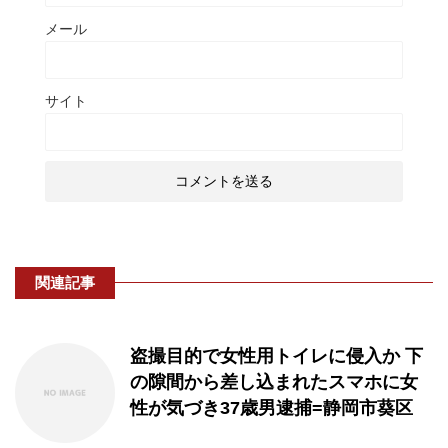
メール
サイト
関連記事
盗撮目的で女性用トイレに侵入か 下
の隙間から差し込まれたスマホに女
性が気づき37歳男逮捕=静岡市葵区