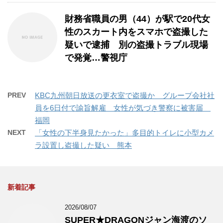
財務省職員の男（44）が駅で20代女
性のスカート内をスマホで盗撮した
疑いで逮捕 別の盗撮トラブル現場
で発覚…警視庁
PREV
KBC九州朝日放送の更衣室で盗撮か グループ会社社
員を6日付で諭旨解雇 女性が気づき警察に被害届
福岡
NEXT
「女性の下半身見たかった」多目的トイレに小型カメ
ラ設置し盗撮した疑い 熊本
新着記事
2026/08/07
SUPER★DRAGONジャン海渡のソ