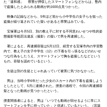
た「違和感」 県警が押収したスマートフォンなどからは、塾内
で盗撮したとみられる動画が約1600点見つかった。
映像の記録などから、5年ほど前から小中学生の女子らを狙った
盗撮が繰り返されていた疑いがあると県警はみている。
宝塚署は今月5日、別の教え子に対する不同意わいせつや性的姿
態撮影等処罰法違反（撮影）の疑いで男を再逮捕した。
署によると、再逮捕容疑は5月12日、経営する宝塚市内の学習塾
内で、教え子の女子中学生（12）の下着を引っ張るなどのわいせ
つな行為をしたうえ、スマートフォンで胸を盗撮したなどという
もの。容疑を認めているという。
生徒は別の生徒とじゃれあっていて被害に気づかなかった。
男は、当時小学6年だった少女のスカート内の下着を盗撮しよう
としたとして、5月に逮捕された。捜査の過程で、今回の再逮捕容
疑となった動画が見つかったという。
捜査関係者によると、男は「いつでも動画が回せるように常にス
マートフォンを手に持っていた」と供述しているという。（宮坂