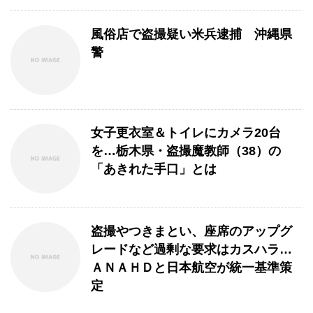
風俗店で盗撮疑い米兵逮捕 沖縄県
警
女子更衣室＆トイレにカメラ20台
を…栃木県・盗撮魔教師（38）の
「あきれた手口」とは
盗撮やつきまとい、座席のアップグ
レードなど過剰な要求はカスハラ…
ＡＮＡＨＤと日本航空が統一基準策
定