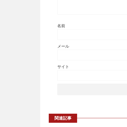
名前
メール
サイト
関連記事