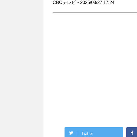
CBCテレビ - 2025/03/27 17:24
Twitter