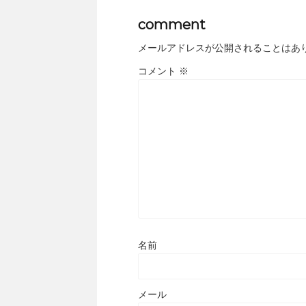
comment
メールアドレスが公開されることはあ
コメント
※
名前
メール