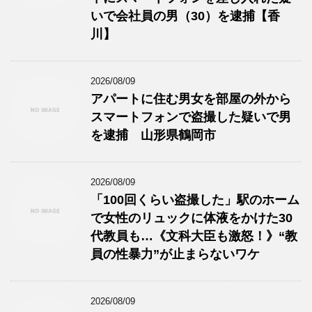
いで会社員の男（30）を逮捕【香
川】
2026/08/09
アパートに住む男女を部屋の外から
スマートフォンで盗撮した疑いで男
を逮捕 山形県鶴岡市
2026/08/09
「100回くらい盗撮した」駅のホーム
で女性のリュックに体液をかけた30
代教員も…《文科大臣も激怒！》“教
員の性暴力”が止まらないワケ
2026/08/09