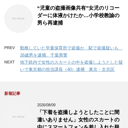
“児童の盗撮画像共有”女児のリコー
ダーに体液かけたか…小学校教諭の
男ら再逮捕
PREV
勤務していた学童保育所で盗撮か 駅で盗撮疑いも
26歳男を逮捕、千葉県警
NEXT
地下鉄内で女性のスカートの中を盗撮しようとした疑
いで東京都の担当課長（40）逮捕 東京・文京区
新着記事
2026/08/09
「下着を盗撮しようとしたことに間
違いありません」女性のスカートの
中にスマートフォンを差し入れた疑