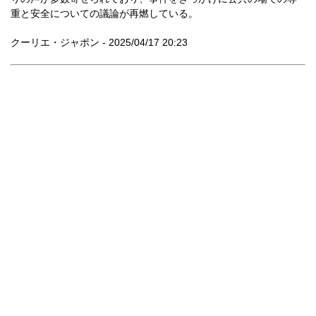
重と安全についての議論が再燃している。
クーリエ・ジャポン - 2025/04/17 20:23