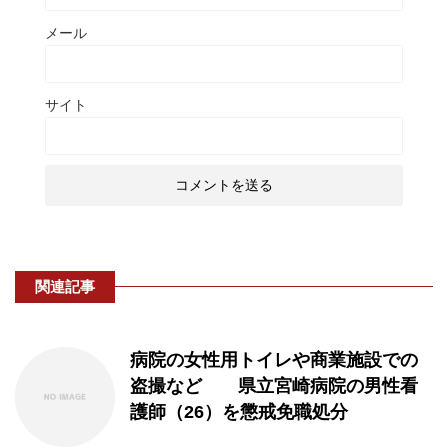
メール
サイト
関連記事
病院の女性用トイレや商業施設での
盗撮など 県立宮崎病院の男性看
護師（26）を懲戒免職処分