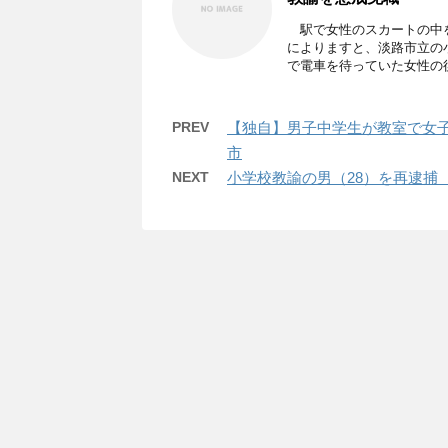
駅で女性のスカートの中を
によりますと、淡路市立の
で電車を待っていた女性の後 
PREV
【独自】男子中学生が教室で女子
市
NEXT
小学校教諭の男（28）を再逮捕