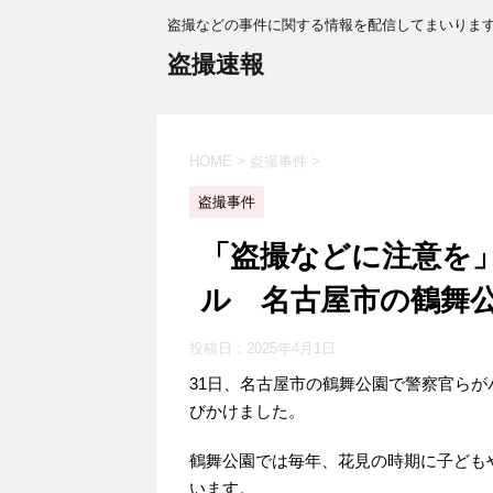
盗撮などの事件に関する情報を配信してまいりま
盗撮速報
HOME
>
盗撮事件
>
盗撮事件
「盗撮などに注意を
ル 名古屋市の鶴舞
投稿日：
2025年4月1日
31日、名古屋市の鶴舞公園で警察官ら
びかけました。
鶴舞公園では毎年、花見の時期に子ども
います。