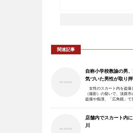
関連記事
自称小学校教諭の男
気づいた男性が取り押
女性のスカート内を盗撮し
（撮影）の疑いで、淡路市
盗撮や痴漢、「広角鏡」で見て
店舗内でスカート内に
川