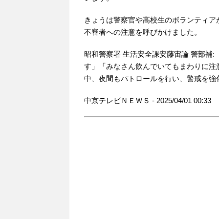
きょうは警察官や高校生のボランティア
不審者への注意を呼びかけました。
昭和警察署 生活安全課安藤宙論 警部補
す」「みなさん飲んでいてもまわりに注
中、夜間もパトロールを行い、警戒を強
中京テレビＮＥＷＳ - 2025/04/01 00:33