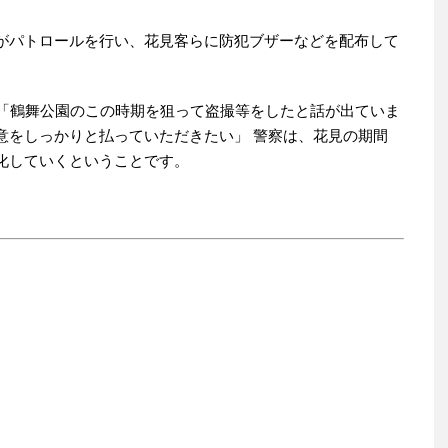
がパトロールを行い、花見客らに防犯ブザーなどを配布して
: 「鶴舞公園のこの時期を狙って盗撮等をしたと話が出ていま
意をしっかりと払っていただきたい」 警察は、花見の期間
化していくということです。