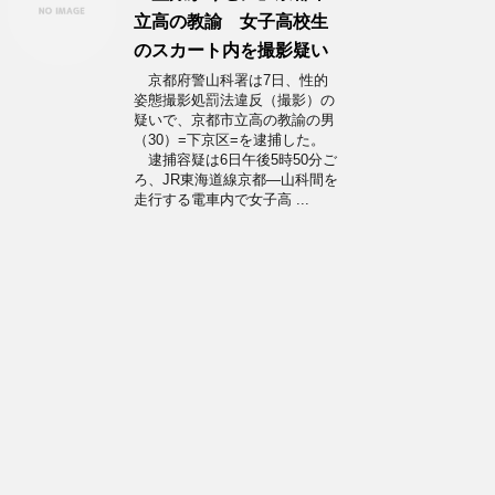
立高の教諭 女子高校生
のスカート内を撮影疑い
京都府警山科署は7日、性的
姿態撮影処罰法違反（撮影）の
疑いで、京都市立高の教諭の男
（30）=下京区=を逮捕した。
逮捕容疑は6日午後5時50分ご
ろ、JR東海道線京都―山科間を
走行する電車内で女子高 ...