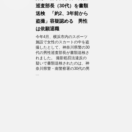
巡査部長（30代）を書類
送検 「約2、3年前から
盗撮」容疑認める 男性
は依願退職
今年4月、横浜市内のスポーツ
施設で女性のスカートの中を盗
撮したとして、神奈川県警の30
代の男性巡査部長が書類送検さ
れました。 撮影処罰法違反の
疑いで書類送検されたのは、神
奈川県警・南警察署の30代の男
...