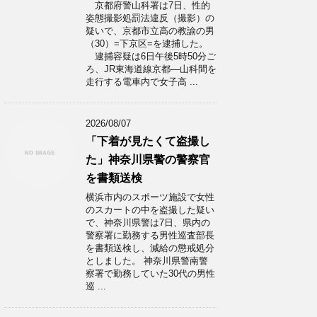
京都府警山科署は7日、性的
姿態撮影処罰法違反（撮影）の
疑いで、京都市立高の教諭の男
（30）=下京区=を逮捕した。
逮捕容疑は6日午後5時50分ご
ろ、JR東海道線京都―山科間を
走行する電車内で女子高 ...
2026/08/07
「下着が見たくて盗撮し
た」神奈川県警の警察官
を書類送検
横浜市内のスポーツ施設で女性
のスカートの中を盗撮した疑い
で、神奈川県警は7日、県内の
警察署に勤務する男性巡査部長
を書類送検し、減給の懲戒処分
としました。 神奈川県警南警
察署で勤務していた30代の男性
巡 ...