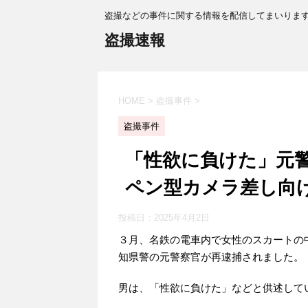
盗撮などの事件に関する情報を配信してまいりま
盗撮速報
HOME
>
盗撮事件
>
盗撮事件
「性欲に負けた」元警
ペン型カメラ差し向
投稿日：
2025年4月2日
３月、名鉄の電車内で女性のスカートの
知県警の元警察官が再逮捕されました。
男は、「性欲に負けた」などと供述して