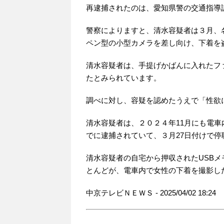
再逮捕されたのは、愛知県警の交通指導
警察によりますと、清水容疑者は３月、
ペン型の小型カメラを差し向け、下着を
清水容疑者は、手提げかばんに入れたフ
たとみられています。
調べに対し、容疑を認めたうえで「性欲
清水容疑者は、２０２４年11月にも電
でに逮捕されていて、３月27日付けで停
清水容疑者の自宅から押収されたUSBメ
とんどが、電車内で女性の下着を撮影し
中京テレビＮＥＷＳ - 2025/04/02 18:24