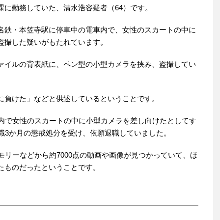
課に勤務していた、清水浩容疑者（64）です。
名鉄・本笠寺駅に停車中の電車内で、女性のスカートの中に
盗撮した疑いがもたれています。
ァイルの背表紙に、ペン型の小型カメラを挟み、盗撮してい
に負けた」などと供述しているということです。
車内で女性のスカートの中に小型カメラを差し向けたとしてす
職3か月の懲戒処分を受け、依願退職していました。
モリーなどから約7000点の動画や画像が見つかっていて、ほ
たものだったということです。