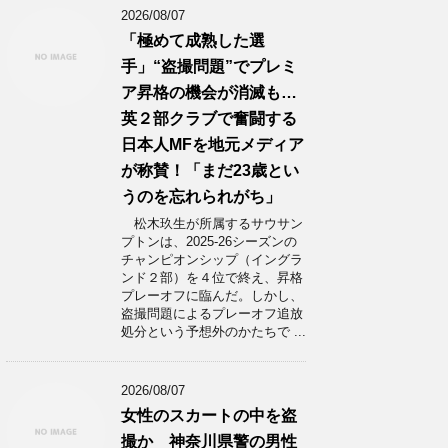
2026/08/07
「極めて成熟した選
手」“盗撮問題”でプレミ
ア昇格の機会が消滅も…
英２部クラブで奮闘する
日本人MFを地元メディア
が称賛！「まだ23歳とい
うのを忘れられがち」
松木玖生が所属するサウサン
プトンは、2025-26シーズンの
チャンピオンシップ（イングラ
ンド２部）を４位で終え、昇格
プレーオフに臨んだ。しかし、
盗撮問題によるプレーオフ追放
処分という予想外のかたちで ...
2026/08/07
女性のスカートの中を盗
撮か 神奈川県警の男性