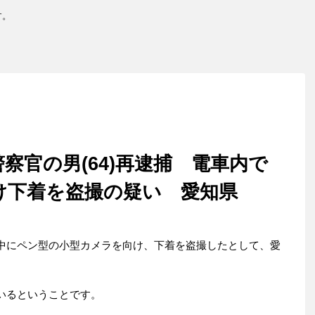
す。
察官の男(64)再逮捕 電車内で
け下着を盗撮の疑い 愛知県
中にペン型の小型カメラを向け、下着を盗撮したとして、愛
いるということです。