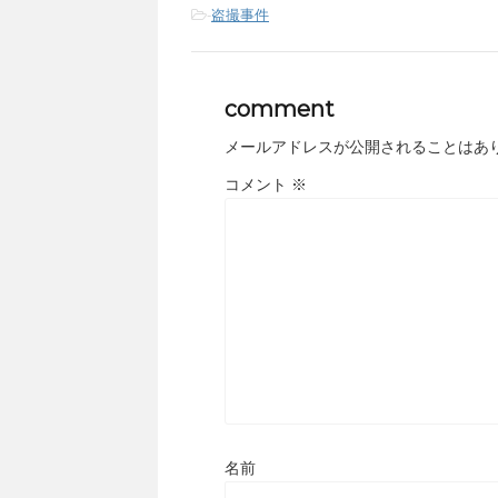
-
盗撮事件
comment
メールアドレスが公開されることはあ
コメント
※
名前