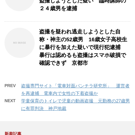
盗撮しようとした疑い 臨時講師の
２４歳男を逮捕
盗撮を疑われ逃走しようとした自
称・神主の52歳男 16歳女子高校生
に暴行を加えた疑いで現行犯逮捕
暴行は認めるも盗撮はスマホ破損で
確認できず 京都市
PREV
盗撮専門サイト「電車対面パンチラ研究所」 運営者
を再逮捕 電車内で女性の下着盗撮か
NEXT
学童保育のトイレで児童の動画盗撮 元勤務の27歳男
に有罪判決 神戸地裁
新着記事