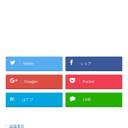
Twitter
シェア
Google+
Pocket
B!
はてブ
LINE
-
盗撮事件