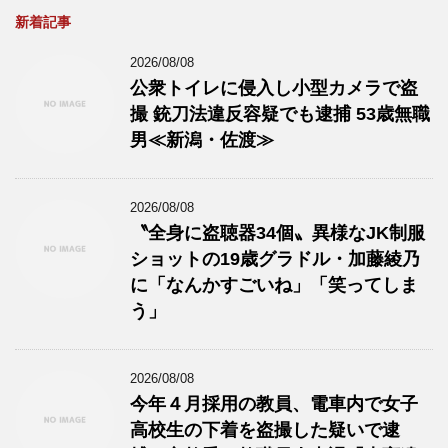
新着記事
2026/08/08
公衆トイレに侵入し小型カメラで盗
撮 銃刀法違反容疑でも逮捕 53歳無職
男≪新潟・佐渡≫
2026/08/08
〝全身に盗聴器34個〟異様なJK制服
ショットの19歳グラドル・加藤綾乃
に「なんかすごいね」「笑ってしま
う」
2026/08/08
今年４月採用の教員、電車内で女子
高校生の下着を盗撮した疑いで逮