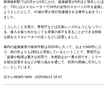
新御徒町駅では5月から6月にかけ、盗撮被害が5件ほど発生したほ
か、7日にはエスカレーターで10代の女性のスカートの中を盗撮し
ようとしたとして、47歳の男が現行犯逮捕される事件も起きてい
ました。
こうしたことを受け、警視庁などは広角レンズのようになってい
る、後ろを振り向かなくても背後の様子を見ることができる特殊
な鏡をエスカレーターの近くなどに設置しました。
都内の盗撮被害の検挙件数は2025年に入って、およそ600件に上
り、前の年よりも2割以上増加しているということで、警視庁は
「盗撮や痴漢は重大な犯罪で、未然防止が一番大切です。ミラー
を順次設置するなどの取り組みを通じて、犯罪の撲滅に尽力した
い」としています。
日テレNEWS NNN - 2025/06/13 18:47