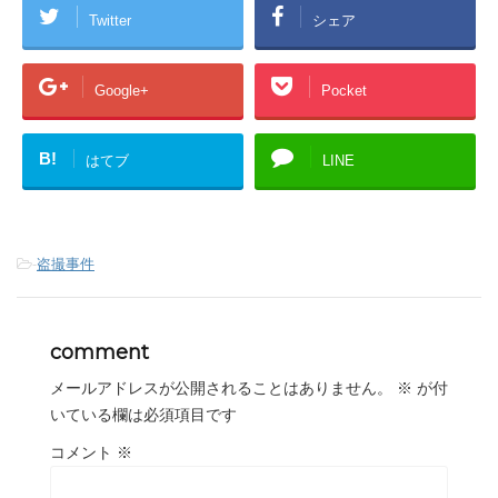
Twitter
シェア
Google+
Pocket
B!
はてブ
LINE
-
盗撮事件
comment
メールアドレスが公開されることはありません。
※
が付
いている欄は必須項目です
コメント
※