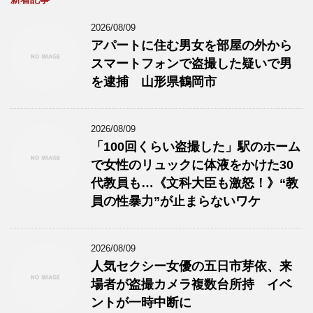
2026/08/09
アパートに住む男女を部屋の外から
スマートフォンで盗撮した疑いで男
を逮捕 山形県鶴岡市
2026/08/09
「100回くらい盗撮した」駅のホーム
で女性のリュックに体液をかけた30
代教員も…《文科大臣も激怒！》“教
員の性暴力”が止まらないワケ
2026/08/09
人気セクシー女優の五日市芽依、来
場者が盗撮カメラ複数台所持 イベ
ントが一時中断に