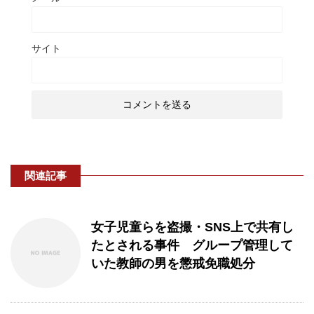
サイト
関連記事
女子児童らを盗撮・SNS上で共有し
たとされる事件 グループ管理して
いた教師の男を懲戒免職処分