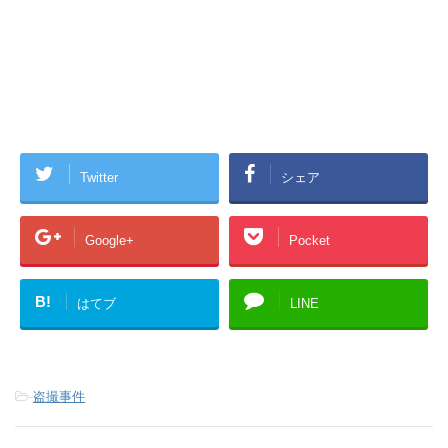
Twitter
シェア
Google+
Pocket
B!
はてブ
LINE
-
盗撮事件