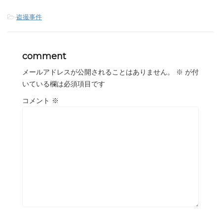
-
盗撮事件
comment
メールアドレスが公開されることはありません。
※
が付
いている欄は必須項目です
コメント
※