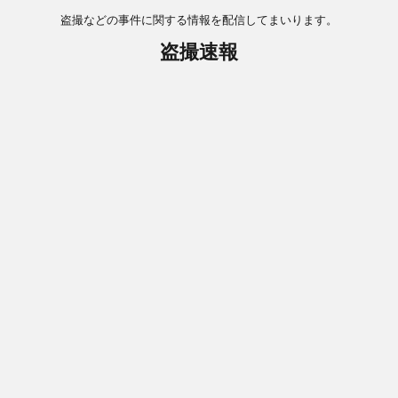
盗撮などの事件に関する情報を配信してまいります。
盗撮速報