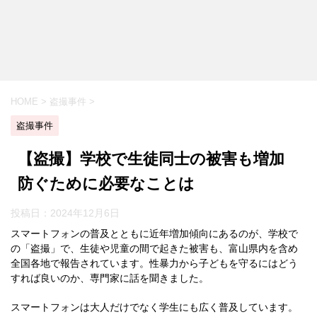
HOME
>
盗撮事件
>
盗撮事件
【盗撮】学校で生徒同士の被害も増加
防ぐために必要なことは
投稿日：
2024年12月6日
スマートフォンの普及とともに近年増加傾向にあるのが、学校で
の「盗撮」で、生徒や児童の間で起きた被害も、富山県内を含め
全国各地で報告されています。性暴力から子どもを守るにはどう
すれば良いのか、専門家に話を聞きました。
スマートフォンは大人だけでなく学生にも広く普及しています。