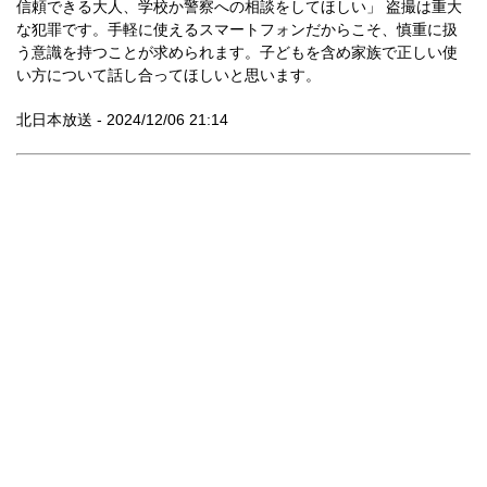
信頼できる大人、学校か警察への相談をしてほしい」 盗撮は重大
な犯罪です。手軽に使えるスマートフォンだからこそ、慎重に扱
う意識を持つことが求められます。子どもを含め家族で正しい使
い方について話し合ってほしいと思います。
北日本放送 - 2024/12/06 21:14