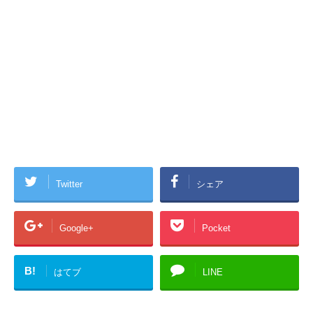
Twitter
シェア
Google+
Pocket
B!
はてブ
LINE