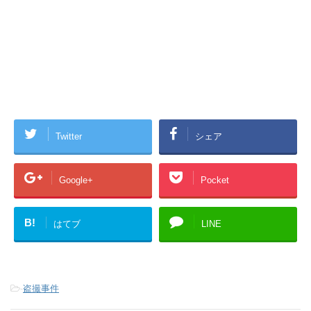
Twitter
シェア
Google+
Pocket
B!
はてブ
LINE
-
盗撮事件