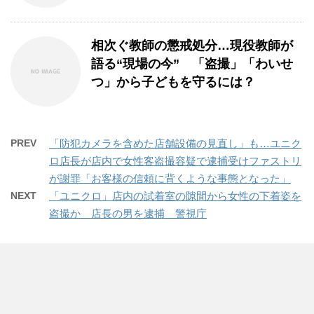
相次ぐ教師の懲戒処分…現役教師が
語る“現場の今” 「盗撮」「わいせ
つ」から子どもを守るには？
PREV
「防犯カメラを含めた店舗設備の見直し」も…ユニク
ロ店長が店内で女性客盗撮容疑で逮捕受けファストリ
が謝罪「お客様の信頼に背くような事態となった」
NEXT
「ユニクロ」店内の試着室の隙間から女性の下着姿を
盗撮か 店長の男を逮捕 警視庁