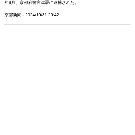
年8月、京都府警宮津署に逮捕された。
京都新聞 - 2024/10/31 20:42