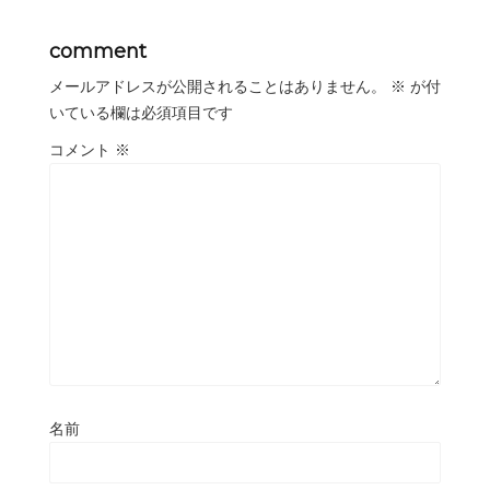
comment
メールアドレスが公開されることはありません。
※
が付
いている欄は必須項目です
コメント
※
名前