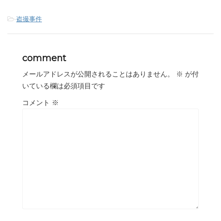
-
盗撮事件
comment
メールアドレスが公開されることはありません。
※
が付
いている欄は必須項目です
コメント
※