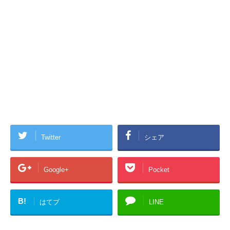
Twitter
シェア
Google+
Pocket
B!
はてブ
LINE