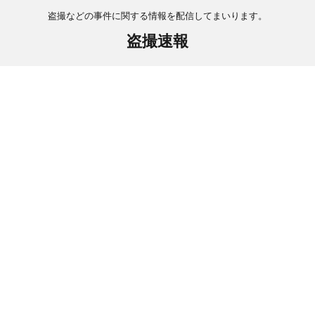
盗撮などの事件に関する情報を配信してまいります。
盗撮速報