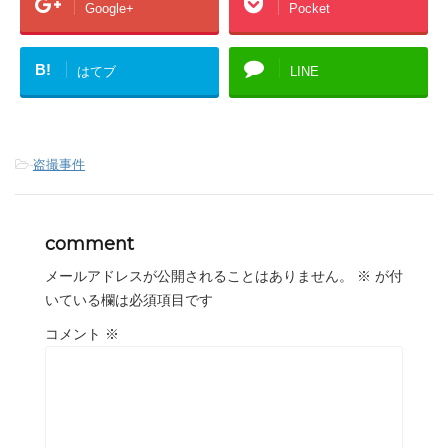
Google+
Pocket
B!
はてブ
LINE
-
盗撮事件
comment
メールアドレスが公開されることはありません。
※
が付
いている欄は必須項目です
コメント
※