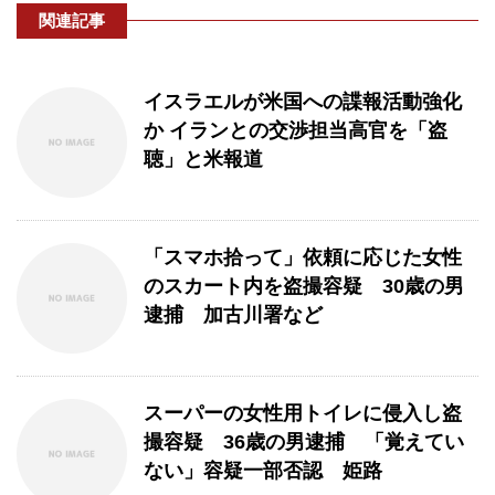
関連記事
イスラエルが米国への諜報活動強化
か イランとの交渉担当高官を「盗
聴」と米報道
「スマホ拾って」依頼に応じた女性
のスカート内を盗撮容疑 30歳の男
逮捕 加古川署など
スーパーの女性用トイレに侵入し盗
撮容疑 36歳の男逮捕 「覚えてい
ない」容疑一部否認 姫路